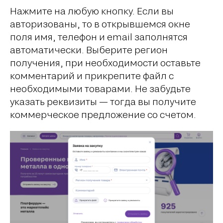
Нажмите на любую кнопку. Если вы
авторизованы, то в открывшемся окне
поля имя, телефон и email заполнятся
автоматически. Выберите регион
получения, при необходимости оставьте
комментарий и прикрепите файл с
необходимыми товарами. Не забудьте
указать реквизиты — тогда вы получите
коммерческое предложение со счетом.