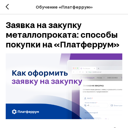
Обучение «Платферрум»
Заявка на закупку
металлопроката: способы
покупки на «Платферрум»