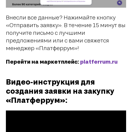
Внесли все данные? Нажимайте кнопку
«Отправить заявку». В течение 15 минут вы
получите письмо с лучшими
предложениями или с вами свяжется
менеджер «Платферрум»!
Перейти на маркетплейс:
platferrum.ru
Видео-инструкция для
создания заявки на закупку
«Платферрум»: