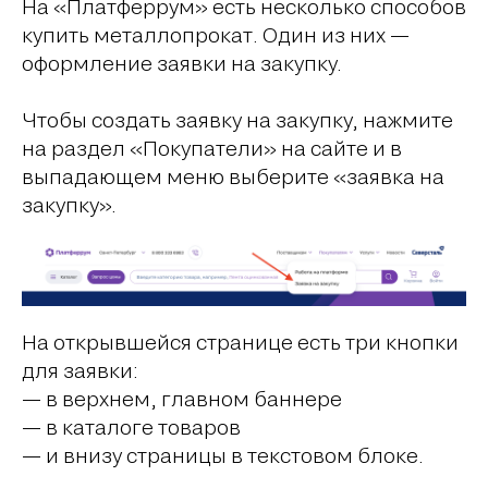
На «Платферрум» есть несколько способов
купить металлопрокат. Один из них —
оформление заявки на закупку.
Чтобы создать заявку на закупку, нажмите
на раздел «Покупатели» на сайте и в
выпадающем меню выберите «заявка на
закупку».
На открывшейся странице есть три кнопки
для заявки:
— в верхнем, главном баннере
— в каталоге товаров
— и внизу страницы в текстовом блоке.