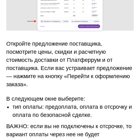
Откройте предложение поставщика,
посмотрите цены, скидки и расчетную
стоимость доставки от Платферрум и от
поставщика. Если вас устраивает предложение
— нажмите на кнопку «Перейти к оформлению
заказа».
В следующем окне выберите:
тип оплаты: предоплата, оплата в отсрочку и
оплата по безопасной сделке.
ВАЖНО: если вы не подключены к отсрочке, то
вариант оплаты через нее не будет