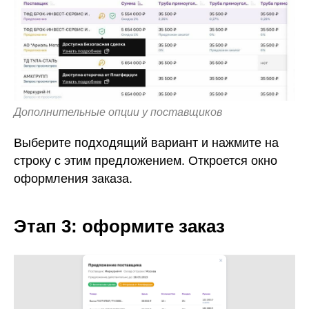
Дополнительные опции у поставщиков
Выберите подходящий вариант и нажмите на
строку с этим предложением. Откроется окно
оформления заказа.
Этап 3: оформите заказ