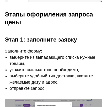
Этапы оформления запроса
цены
Этап 1: заполните заявку
Заполните форму:
выберите из выпадающего списка нужные
товары,
укажите сколько тонн необходимо,
выберите удобный тип доставки, укажите
желаемые дату и адрес,
отправьте запрос.