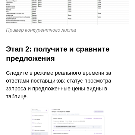
Пример конкурентного листа
Этап 2: получите и сравните
предложения
Следите в режиме реального времени за
ответами поставщиков: статус просмотра
запроса и предложенные цены видны в
таблице.