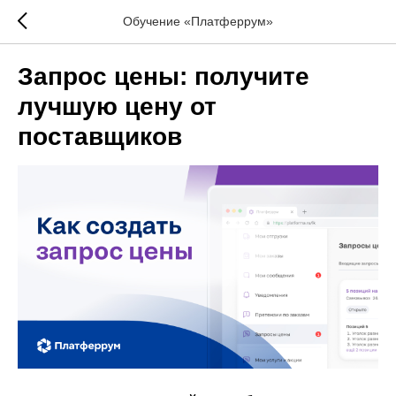
Обучение «Платферрум»
Запрос цены: получите
лучшую цену от
поставщиков