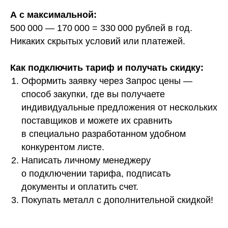
А с максимальной:
500 000 — 170 000 = 330 000 рублей в год.
Никаких скрытых условий или платежей.
Как подключить тариф и получать скидку:
Оформить заявку через Запрос цены —
способ закупки, где вы получаете
индивидуальные предложения от нескольких
поставщиков и можете их сравнить
в специально разработанном удобном
конкурентом листе.
Написать личному менеджеру
о подключении тарифа, подписать
документы и оплатить счет.
Покупать металл с дополнительной скидкой!