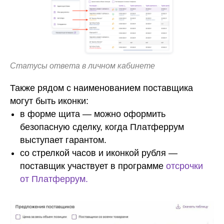
Статусы ответа в личном кабинете
Также рядом с наименованием поставщика
могут быть иконки:
в форме щита — можно оформить
безопасную сделку, когда Платферрум
выступает гарантом.
со стрелкой часов и иконкой рубля —
поставщик участвует в программе
отсрочки
от Платферрум.