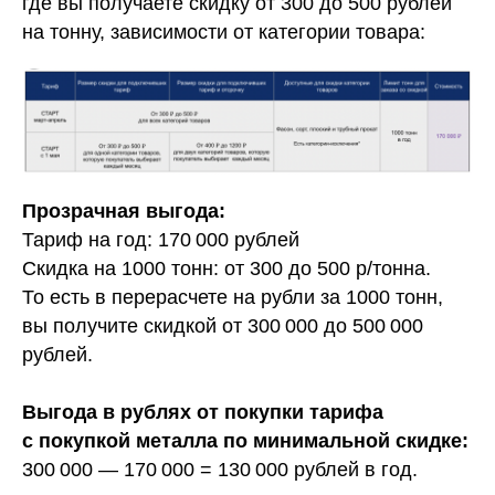
где вы получаете скидку от 300 до 500 рублей
на тонну, зависимости от категории товара:
Прозрачная выгода:
Тариф на год: 170 000 рублей
Скидка на 1000 тонн: от 300 до 500 р/тонна.
То есть в перерасчете на рубли за 1000 тонн,
вы получите скидкой от 300 000 до 500 000
рублей.
Выгода в рублях от покупки тарифа
с покупкой металла по минимальной скидке:
300 000 — 170 000 = 130 000 рублей в год.