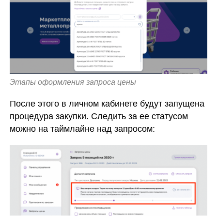
Этапы оформления запроса цены
После этого в личном кабинете будут запущена
процедура закупки. Следить за ее статусом
можно на таймлайне над запросом: