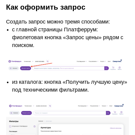
Как оформить запрос
Создать запрос можно тремя способами:
с главной страницы Платферрум:
фиолетовая кнопка «Запрос цены» рядом с
поиском.
из каталога: кнопка «Получить лучшую цену»
под техническими фильтрами.