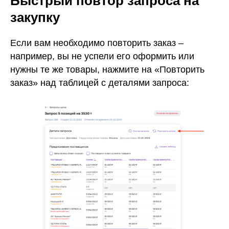
Быстрый повтор запроса на
закупку
Если вам необходимо повторить заказ –
например, вы не успели его оформить или
нужны те же товары, нажмите на «Повторить
заказ» над таблицей с деталями запроса: