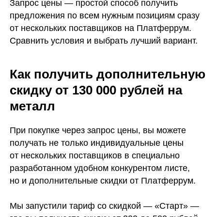
Запрос цены — простой способ получить
предложения по всем нужным позициям сразу
от нескольких поставщиков на Платферрум.
Сравнить условия и выбрать лучший вариант.
Как получить дополнительную
скидку от 130 000 рублей на
металл
При покупке через запрос цены, вы можете
получать не только индивидуальные цены
от нескольких поставщиков в специально
разработанном удобном конкурентом листе,
но и дополнительные скидки от Платферрум.
Мы запустили тариф со скидкой — «Старт» —