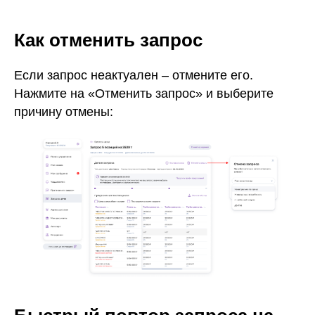
Как отменить запрос
Если запрос неактуален – отмените его.
Нажмите на «Отменить запрос» и выберите
причину отмены: