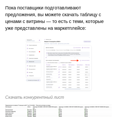
Пока поставщики подготавливают
предложения, вы можете скачать таблицу с
ценами с витрины — то есть с теми, которые
уже представлены на маркетплейсе:
Скачать конкурентный лист