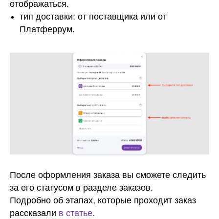
отображаться.
тип доставки: от поставщика или от
Платферрум.
После оформления заказа вы сможете следить
за его статусом в разделе заказов.
Подробно об этапах, которые проходит заказ
рассказали
в статье.